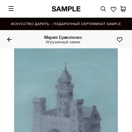
ИСКУССТВО ДАРИТЬ – ПОДАРОЧНЫЙ СЕРТИФИКАТ SAMPLE
Мария Ермоленко
Игрушечный замок