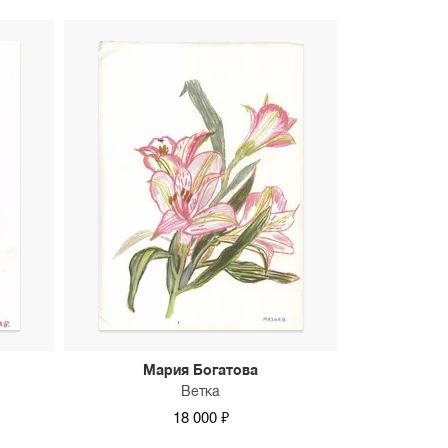
Мария Богатова
Ветка
18 000 ₽