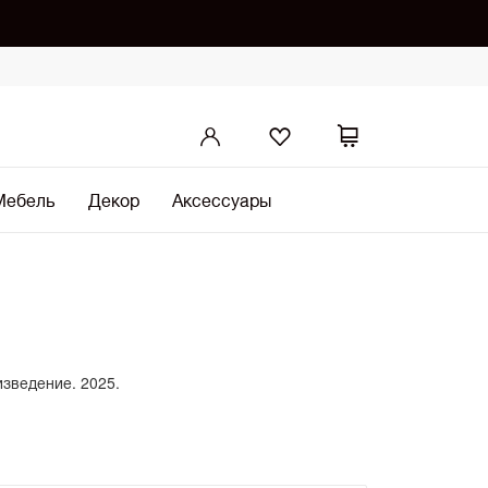
Мебель
Декор
Аксессуары
изведение. 2025.