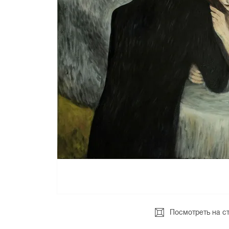
Посмотреть на с