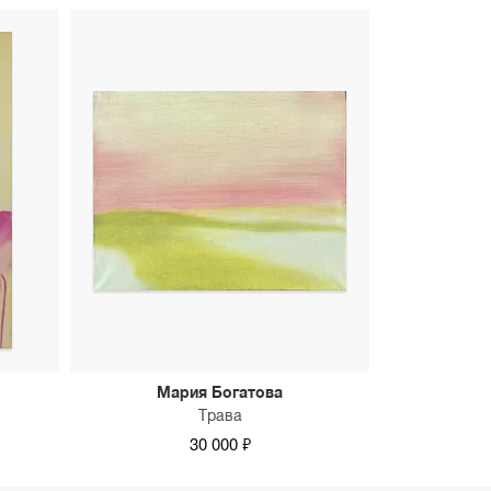
Мария Богатова
Трава
30 000 ₽