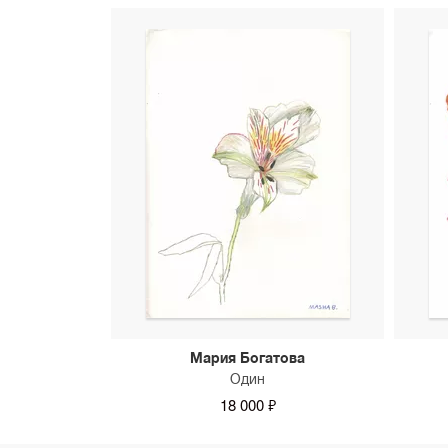
Мария Богатова
Один
18 000 ₽