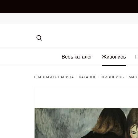
Весь каталог
Живопись
Г
/
/
/
ГЛАВНАЯ СТРАНИЦА
КАТАЛОГ
ЖИВОПИСЬ
МАС