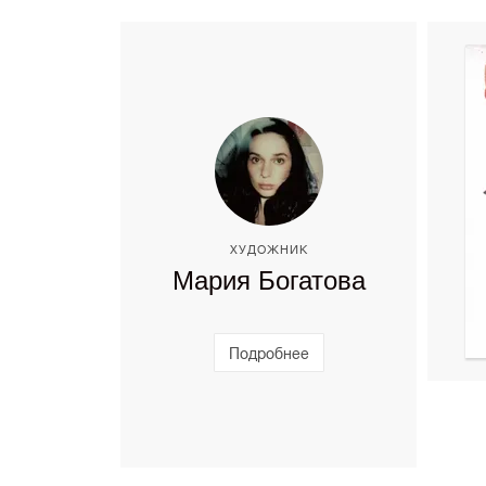
ХУДОЖНИК
Мария Богатова
Подробнее