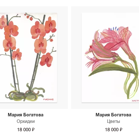
Мария Богатова
Мария Богатова
Орхидеи
Цветы
18 000 ₽
18 000 ₽