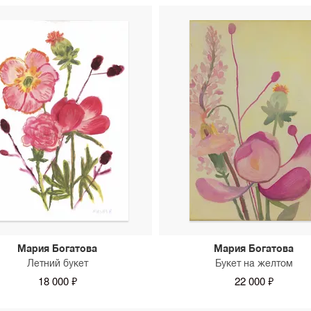
Мария Богатова
Мария Богатова
Летний букет
Букет на желтом
18 000 ₽
22 000 ₽