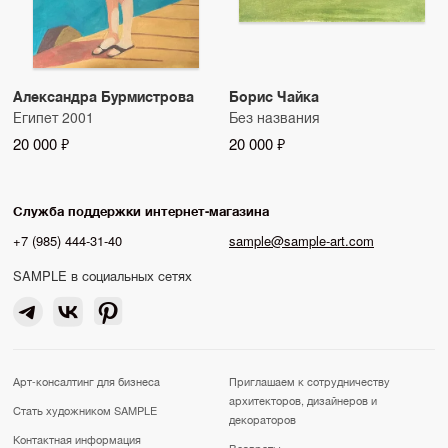
Александра Бурмистрова
Борис Чайка
Египет 2001
Без названия
20 000 ₽
20 000 ₽
Служба поддержки интернет-магазина
+7 (985) 444-31-40
sample@sample-art.com
SAMPLE в социальных сетях
Арт-консалтинг для бизнеса
Приглашаем к сотрудничеству
архитекторов, дизайнеров и
Стать художником SAMPLE
декораторов
Контактная информация
Возвраты