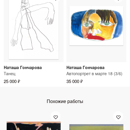
Наташа Гончарова
Наташа Гончарова
Танец
Автопортрет в марте 18 (3/6)
25 000 ₽
35 000 ₽
Похожие работы