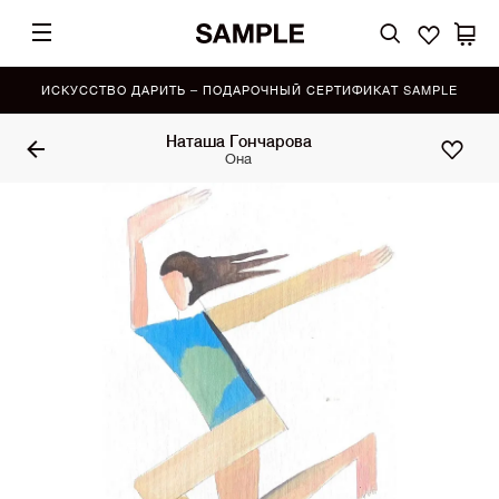
ИСКУССТВО ДАРИТЬ – ПОДАРОЧНЫЙ СЕРТИФИКАТ SAMPLE
Наташа Гончарова
Она