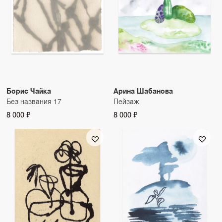
Борис Чайка
Арина Шабанова
Без названия 17
Пейзаж
8 000 ₽
8 000 ₽