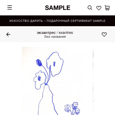
ИСКУССТВО ДАРИТЬ – ПОДАРОЧНЫЙ СЕРТИФИКАТ SAMPLE
экзантрес / exantres
Без названия