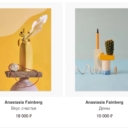
Anastasia Fainberg
Anastasia Fainberg
Вкус счастья
Дюны
18 000 ₽
10 000 ₽