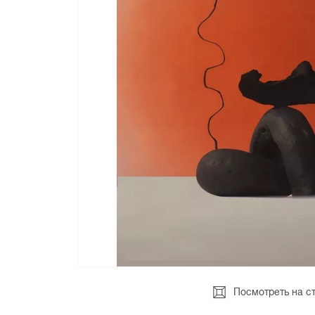
Посмотреть на с