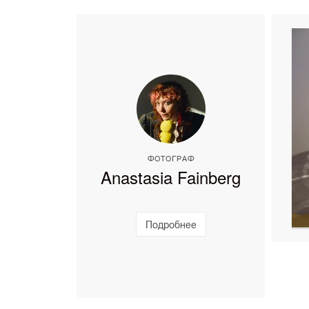
ФОТОГРАФ
Anastasia Fainberg
Подробнее