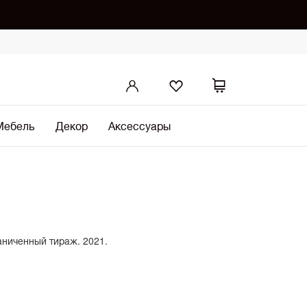
Мебель
Декор
Аксессуары
аниченный тираж. 2021.