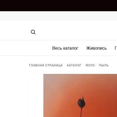
Весь каталог
Живопись
Г
/
/
/
ГЛАВНАЯ СТРАНИЦА
КАТАЛОГ
ФОТО
ПЫЛЬ