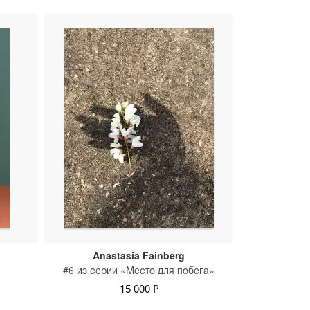
Anastasia Fainberg
#6 из серии «Место для побега»
15 000 ₽