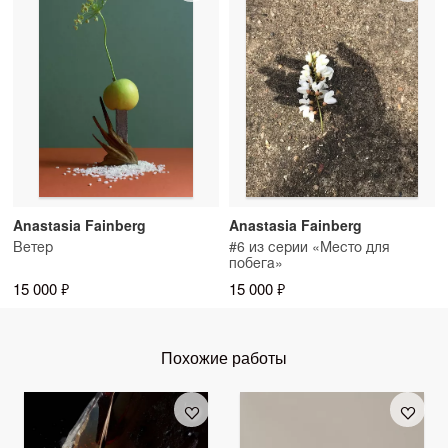
Anastasia Fainberg
Anastasia Fainberg
Ветер
#6 из серии «Место для
побега»
15 000 ₽
15 000 ₽
Похожие работы