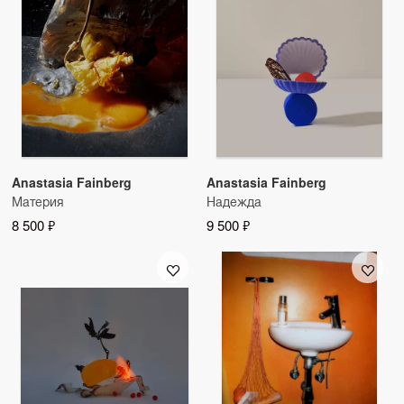
Anastasia Fainberg
Anastasia Fainberg
Материя
Надежда
8 500 ₽
9 500 ₽