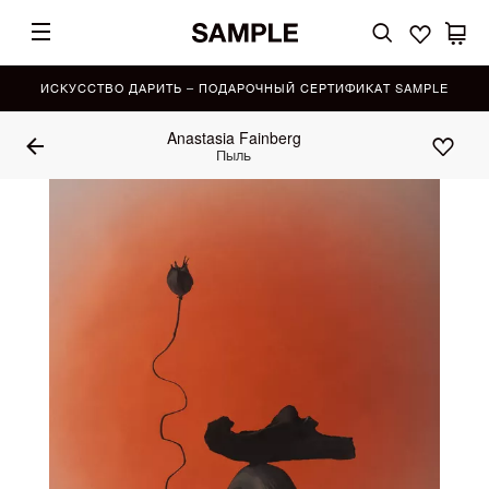
ИСКУССТВО ДАРИТЬ – ПОДАРОЧНЫЙ СЕРТИФИКАТ SAMPLE
Anastasia Fainberg
Пыль