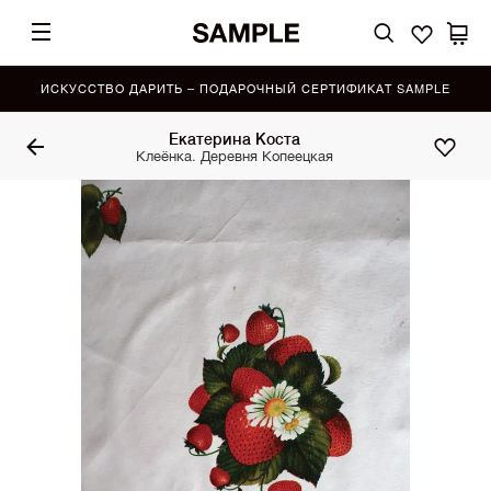
ИСКУССТВО ДАРИТЬ – ПОДАРОЧНЫЙ СЕРТИФИКАТ SAMPLE
Екатерина Коста
Клеёнка. Деревня Копеецкая