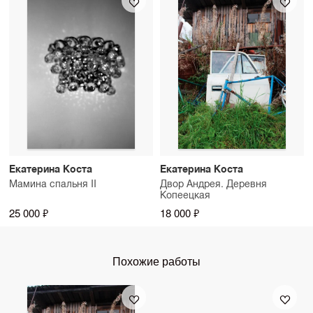
Екатерина Коста
Екатерина Коста
Мамина спальня II
Двор Андрея. Деревня
Копеецкая
25 000 ₽
18 000 ₽
Похожие работы