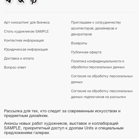
Арт-консалтинг для бизнеса
Приглашаем к сотрудничеству
архитекторов, дизайнеров и
Стать художником SAMPLE
декораторов
Контактная информация
Возвраты
Юридическая информация
Публичная оферта
Доставка и оплата
Политика конфиденциальности и
обработки персональных данных
Вопрос-ответ
Согласие на обработку персональных
данных
Согласие на обработку персональных
данных подписчиков на рассылки
Рассылка для тех, кто следит за современным искусством и
предметным дизайном.
Анонсы новых работ художников, выставок и коллабораций
SAMPLE, приоритетный доступ к дропам Units и специальным
предложениям галереи.