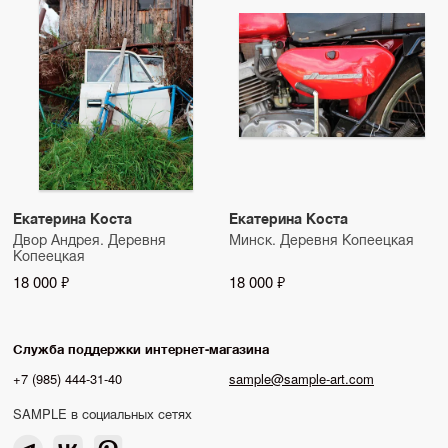
Екатерина Коста
Екатерина Коста
Двор Андрея. Деревня
Минск. Деревня Копеецкая
Копеецкая
18 000 ₽
18 000 ₽
Служба поддержки интернет-магазина
+7 (985) 444-31-40
sample@sample-art.com
SAMPLE в социальных сетях