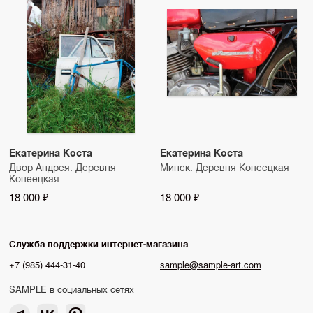
Екатерина Коста
Екатерина Коста
Двор Андрея. Деревня
Минск. Деревня Копеецкая
Копеецкая
18 000 ₽
18 000 ₽
Служба поддержки интернет-магазина
+7 (985) 444-31-40
sample@sample-art.com
SAMPLE в социальных сетях