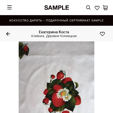
ИСКУССТВО ДАРИТЬ – ПОДАРОЧНЫЙ СЕРТИФИКАТ SAMPLE
Екатерина Коста
Клеёнка. Деревня Копеецкая