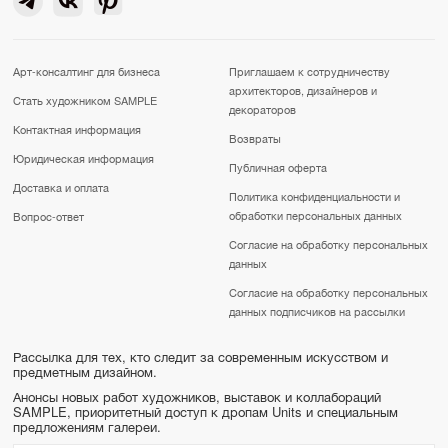
Арт-консалтинг для бизнеса
Приглашаем к сотрудничеству
архитекторов, дизайнеров и
Стать художником SAMPLE
декораторов
Контактная информация
Возвраты
Юридическая информация
Публичная оферта
Доставка и оплата
Политика конфиденциальности и
обработки персональных данных
Вопрос-ответ
Согласие на обработку персональных
данных
Согласие на обработку персональных
данных подписчиков на рассылки
Рассылка для тех, кто следит за современным искусством и
предметным дизайном.
Анонсы новых работ художников, выставок и коллабораций
SAMPLE, приоритетный доступ к дропам Units и специальным
предложениям галереи.