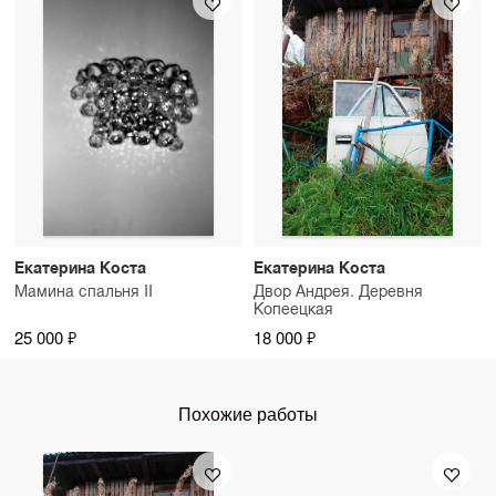
Екатерина Коста
Екатерина Коста
Мамина спальня II
Двор Андрея. Деревня
Копеецкая
25 000 ₽
18 000 ₽
Похожие работы