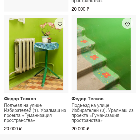
пространства»
20 000 ₽
Федор Телков
Федор Телков
Подъезд на улице
Подъезд на улице
Избирателей (1). Уралмаш из
Избирателей (3). Уралмаш из
проекта «Гуманизация
проекта «Гуманизация
пространства»
пространства»
20 000 ₽
20 000 ₽