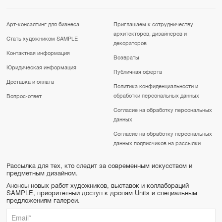
Арт-консалтинг для бизнеса
Приглашаем к сотрудничеству
архитекторов, дизайнеров и
Стать художником SAMPLE
декораторов
Контактная информация
Возвраты
Юридическая информация
Публичная оферта
Доставка и оплата
Политика конфиденциальности и
обработки персональных данных
Вопрос-ответ
Согласие на обработку персональных
данных
Согласие на обработку персональных
данных подписчиков на рассылки
Рассылка для тех, кто следит за современным искусством и
предметным дизайном.
Анонсы новых работ художников, выставок и коллабораций
SAMPLE, приоритетный доступ к дропам Units и специальным
предложениям галереи.