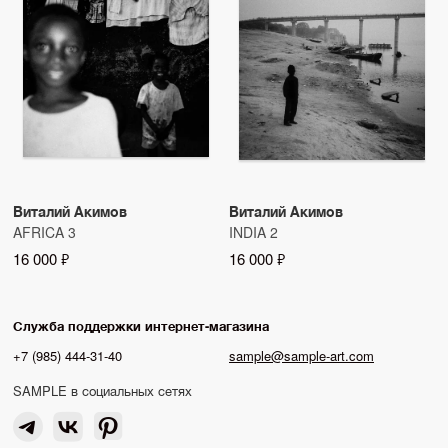
Виталий Акимов
Виталий Акимов
AFRICA 3
INDIA 2
16 000 ₽
16 000 ₽
Служба поддержки интернет-магазина
+7 (985) 444-31-40
sample@sample-art.com
SAMPLE в социальных сетях