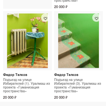
пространства»
20 000 ₽
Федор Телков
Федор Телков
Подъезд на улице
Подъезд на улице
Избирателей (1). Уралмаш из
Избирателей (3). Уралмаш из
проекта «Гуманизация
проекта «Гуманизация
пространства»
пространства»
20 000 ₽
20 000 ₽