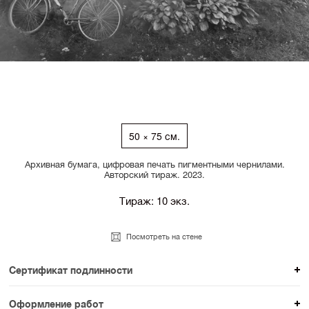
50 × 75 см.
Архивная бумага, цифровая печать пигментными чернилами.
Авторский тираж. 2023.
Тираж: 10 экз.
Посмотреть на стене
Сертификат подлинности
К каждому авторскому произведению мы
Оформление работ