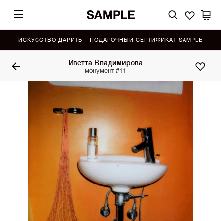
ИСКУССТВО ДАРИТЬ – ПОДАРОЧНЫЙ СЕРТИФИКАТ SAMPLE
Иветта Владимирова
монумент #11