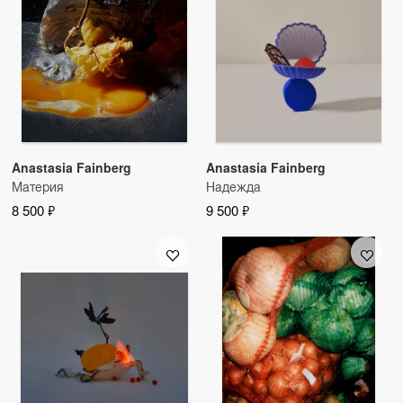
Anastasia Fainberg
Anastasia Fainberg
Материя
Надежда
8 500 ₽
9 500 ₽