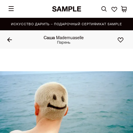
ИСКУССТВО ДАРИТЬ – ПОДАРОЧНЫЙ СЕРТИФИКАТ SAMPLE
Саша Mademuaselle
Парень