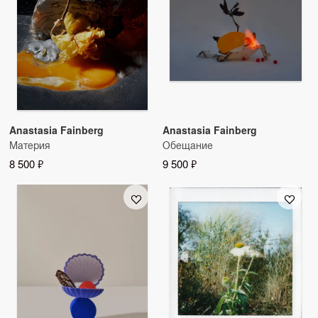
Anastasia Fainberg
Anastasia Fainberg
Материя
Обещание
8 500 ₽
9 500 ₽