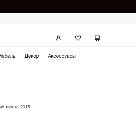
Мебель
Декор
Аксессуары
й тираж. 2015.