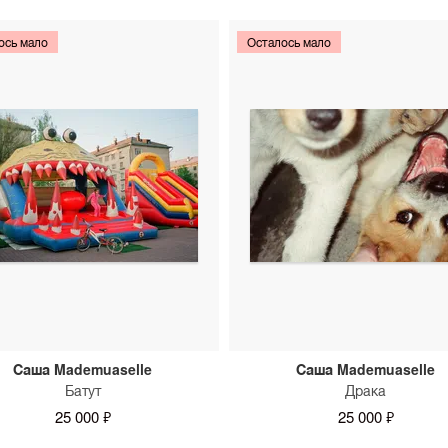
ось мало
Осталось мало
Саша Mademuaselle
Саша Mademuaselle
Батут
Драка
25 000 ₽
25 000 ₽