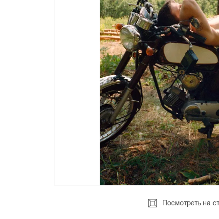
Посмотреть на с