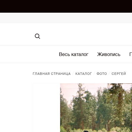
Весь каталог
Живопись
Г
/
/
/
ГЛАВНАЯ СТРАНИЦА
КАТАЛОГ
ФОТО
СЕРГЕЙ