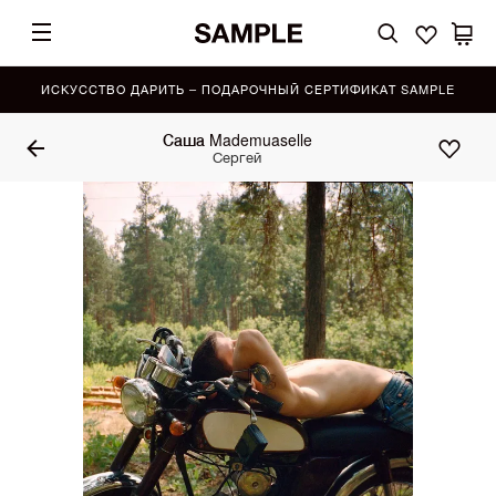
ИСКУССТВО ДАРИТЬ – ПОДАРОЧНЫЙ СЕРТИФИКАТ SAMPLE
Саша Mademuaselle
Сергей