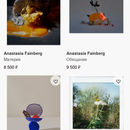
Anastasia Fainberg
Anastasia Fainberg
Материя
Обещание
8 500 ₽
9 500 ₽