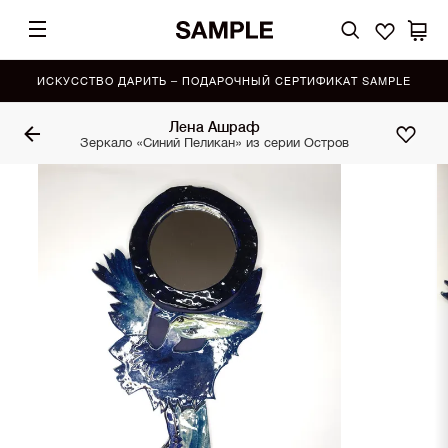
ИСКУССТВО ДАРИТЬ – ПОДАРОЧНЫЙ СЕРТИФИКАТ SAMPLE
Лена Ашраф
Зеркало «Синий Пеликан» из серии Остров