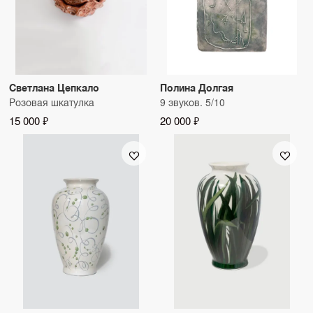
Светлана Цепкало
Полина Долгая
Розовая шкатулка
9 звуков. 5/10
15 000 ₽
20 000 ₽