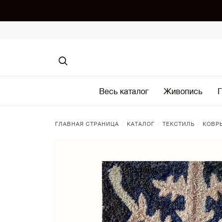
Весь каталог
Живопись
Г
/
/
/
ГЛАВНАЯ СТРАНИЦА
КАТАЛОГ
ТЕКСТИЛЬ
КОВР