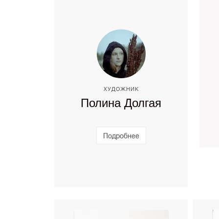
ХУДОЖНИК
Полина Долгая
Подробнее