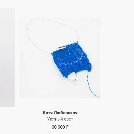
Катя Любавская
Уютный свет
60 000 ₽