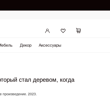
Мебель
Декор
Аксессуары
оторый стал деревом, когда
е произведение. 2023.