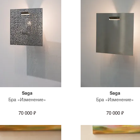
Saga
Saga
Бра «Изменение»
Бра «Изменение»
70 000 ₽
70 000 ₽