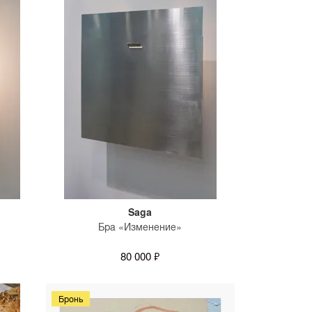
Saga
Бра «Изменение»
80 000 ₽
Бронь