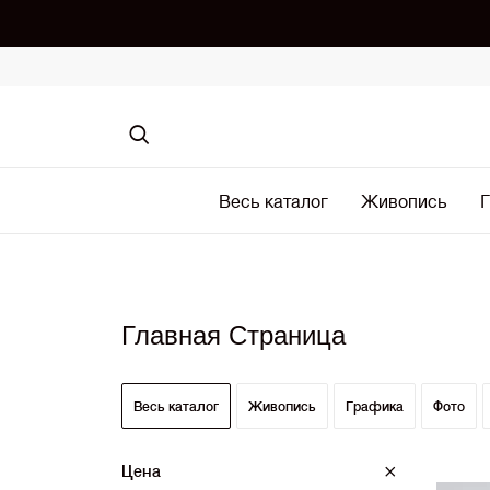
Весь каталог
Живопись
Г
Главная Страница
Весь каталог
Живопись
Графика
Фото
Цена