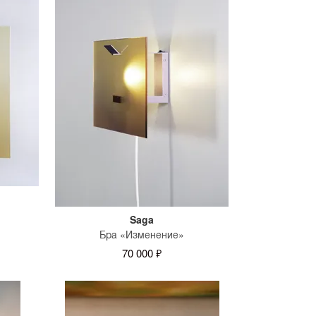
Saga
Бра «Изменение»
70 000 ₽