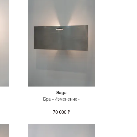
Saga
Бра «Изменение»
70 000 ₽