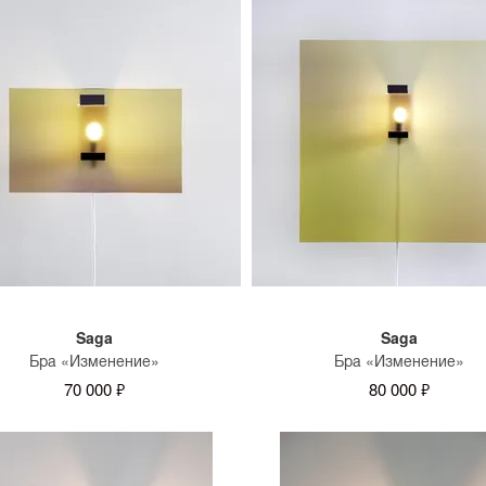
Saga
Saga
Бра «Изменение»
Бра «Изменение»
70 000 ₽
80 000 ₽