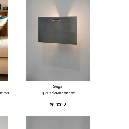
Saga
нова
Бра «Изменение»
60 000 ₽