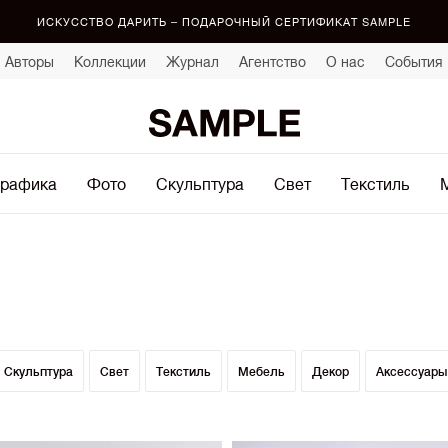
ИСКУССТВО ДАРИТЬ – ПОДАРОЧНЫЙ СЕРТИФИКАТ SAMPLE
Авторы
Коллекции
Журнал
Агентство
О нас
События
рафика
Фото
Скульптура
Свет
Текстиль
Скульптура
Свет
Текстиль
Мебель
Декор
Аксессуары