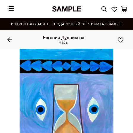
ИСКУССТВО ДАРИТЬ – ПОДАРОЧНЫЙ СЕРТИФИКАТ SAMPLE
Евгения Дудникова
Часы