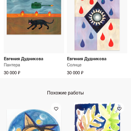
Евгения Дудникова
Евгения Дудникова
Пантера
Солнце
30 000 ₽
30 000 ₽
Похожие работы