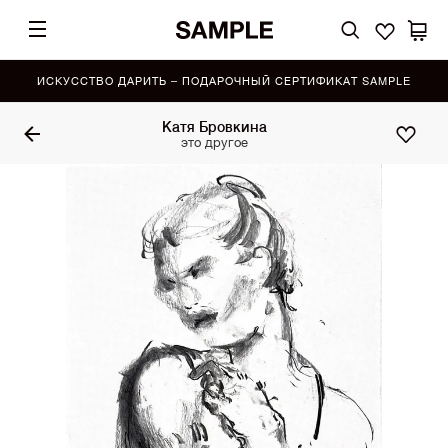
ИСКУССТВО ДАРИТЬ – ПОДАРОЧНЫЙ СЕРТИФИКАТ SAMPLE
Катя Бровкина
это другое