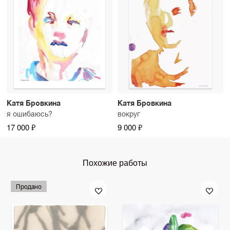
Катя Бровкина
Катя Бровкина
я ошибаюсь?
вокруг
17 000 ₽
9 000 ₽
Похожие работы
Продано