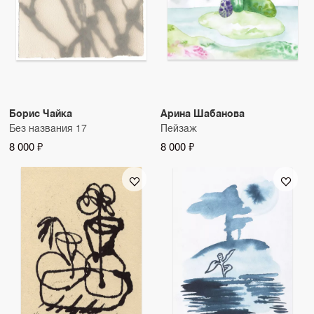
Борис Чайка
Арина Шабанова
Без названия 17
Пейзаж
8 000 ₽
8 000 ₽