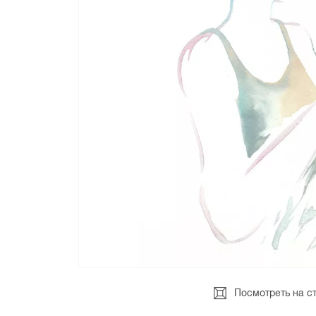
Посмотреть на с