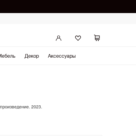
Мебель
Декор
Аксессуары
 произведение. 2023.