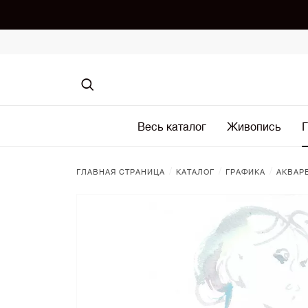
Весь каталог
Живопись
Г
/
/
/
ГЛАВНАЯ СТРАНИЦА
КАТАЛОГ
ГРАФИКА
АКВАР