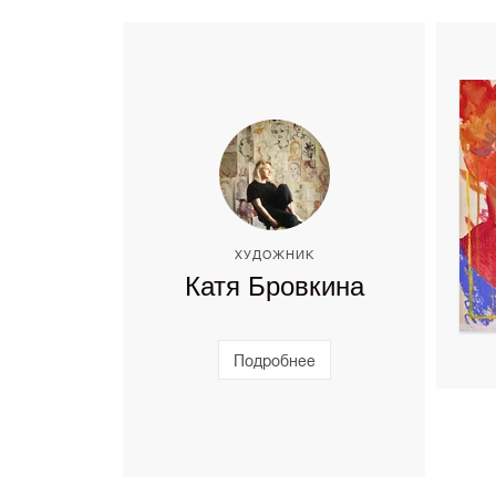
ХУДОЖНИК
Катя Бровкина
Подробнее