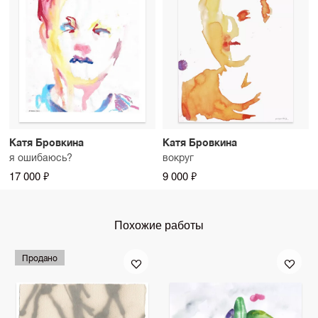
Катя Бровкина
Катя Бровкина
я ошибаюсь?
вокруг
17 000 ₽
9 000 ₽
Похожие работы
Продано