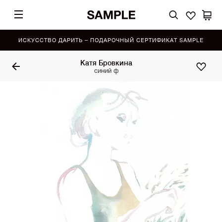
ИСКУССТВО ДАРИТЬ – ПОДАРОЧНЫЙ СЕРТИФИКАТ SAMPLE
Катя Бровкина
синий ф