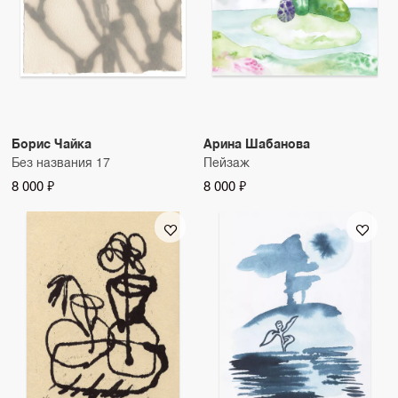
Борис Чайка
Арина Шабанова
Без названия 17
Пейзаж
8 000 ₽
8 000 ₽