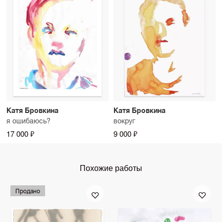
Катя Бровкина
Катя Бровкина
я ошибаюсь?
вокруг
17 000 ₽
9 000 ₽
Похожие работы
Продано