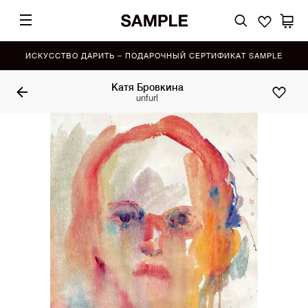
ИСКУССТВО ДАРИТЬ – ПОДАРОЧНЫЙ СЕРТИФИКАТ SAMPLE
Катя Бровкина
unfurl