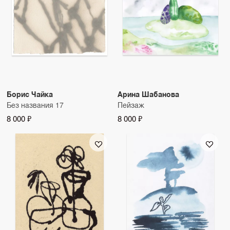
Борис Чайка
Арина Шабанова
Без названия 17
Пейзаж
8 000 ₽
8 000 ₽