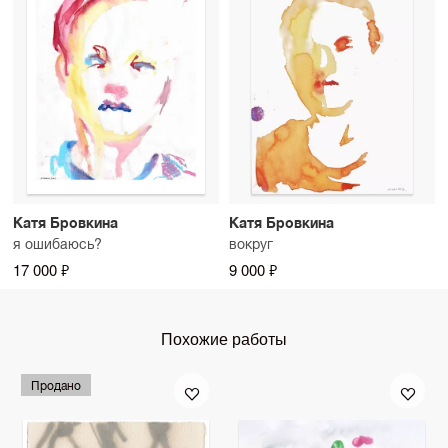
Катя Бровкина
Катя Бровкина
я ошибаюсь?
вокруг
17 000 ₽
9 000 ₽
Похожие работы
Продано