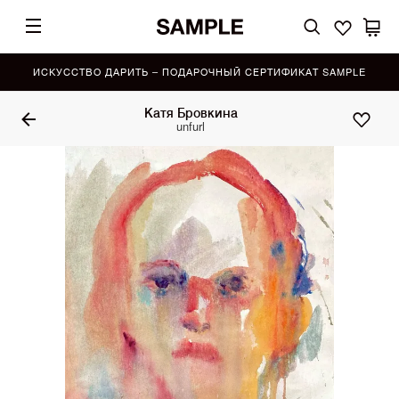
ИСКУССТВО ДАРИТЬ – ПОДАРОЧНЫЙ СЕРТИФИКАТ SAMPLE
Катя Бровкина
unfurl