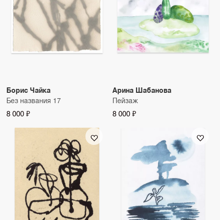
Борис Чайка
Арина Шабанова
Без названия 17
Пейзаж
8 000 ₽
8 000 ₽