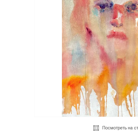
Посмотреть на с