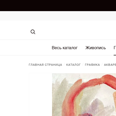
Весь каталог
Живопись
Г
/
/
/
ГЛАВНАЯ СТРАНИЦА
КАТАЛОГ
ГРАФИКА
АКВАР