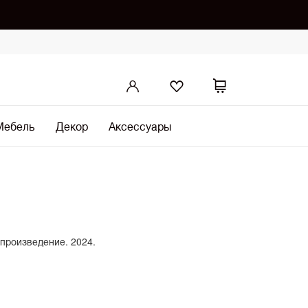
Мебель
Декор
Аксессуары
 произведение. 2024.