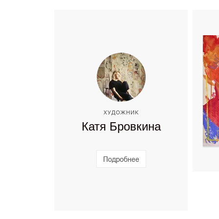
ХУДОЖНИК
Катя Бровкина
Подробнее