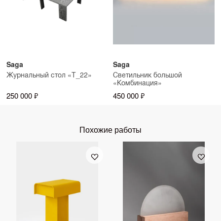
Saga
Saga
Журнальный стол «T_22»
Светильник большой
«Комбинация»
250 000 ₽
450 000 ₽
Похожие работы