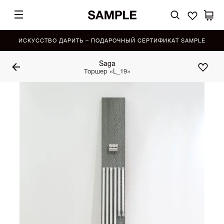
ИСКУССТВО ДАРИТЬ – ПОДАРОЧНЫЙ СЕРТИФИКАТ SAMPLE
Saga
Торшер «L_19»