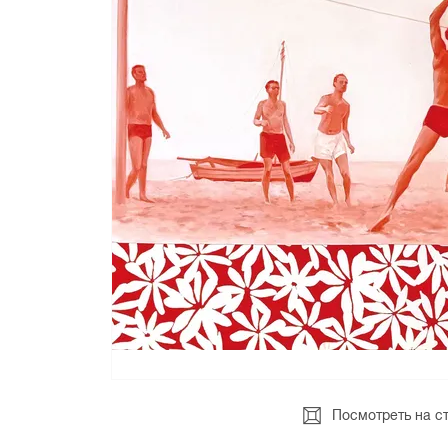
Посмотреть на с