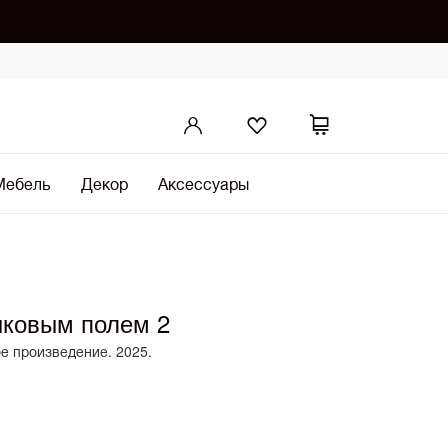
Мебель
Декор
Аксессуары
шковым полем 2
ое произведение. 2025.