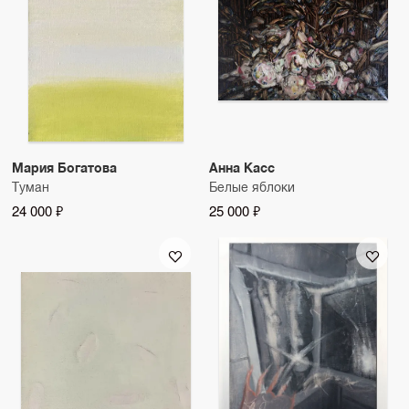
Мария Богатова
Анна Касс
Туман
Белые яблоки
24 000 ₽
25 000 ₽