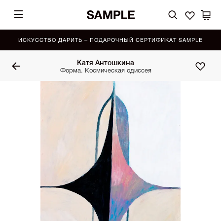
ИСКУССТВО ДАРИТЬ – ПОДАРОЧНЫЙ СЕРТИФИКАТ SAMPLE
Катя Антошкина
Форма. Космическая одиссея