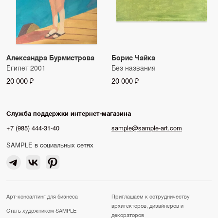
Александра Бурмистрова
Борис Чайка
Египет 2001
Без названия
20 000 ₽
20 000 ₽
Служба поддержки интернет-магазина
+7 (985) 444-31-40
sample@sample-art.com
SAMPLE в социальных сетях
Арт-консалтинг для бизнеса
Приглашаем к сотрудничеству
архитекторов, дизайнеров и
Стать художником SAMPLE
декораторов