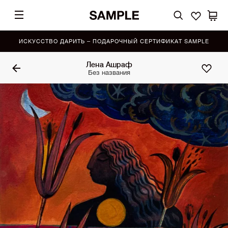
ИСКУССТВО ДАРИТЬ – ПОДАРОЧНЫЙ СЕРТИФИКАТ SAMPLE
Лена Ашраф
Без названия