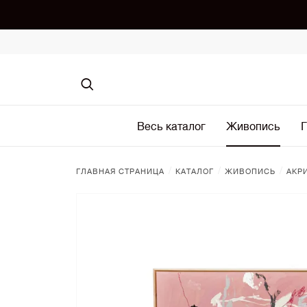
Весь каталог
Живопись
Г
/
/
/
ГЛАВНАЯ СТРАНИЦА
КАТАЛОГ
ЖИВОПИСЬ
АКР