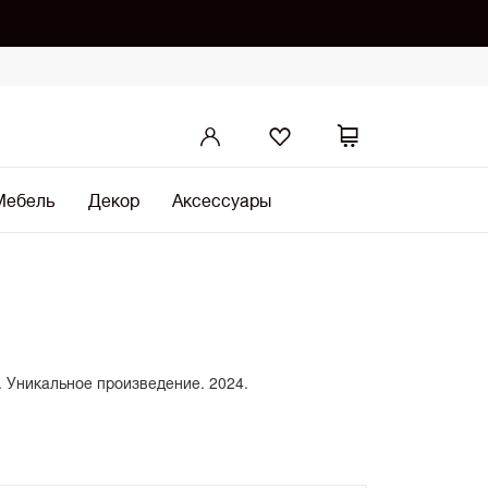
Мебель
Декор
Аксессуары
. Уникальное произведение. 2024.