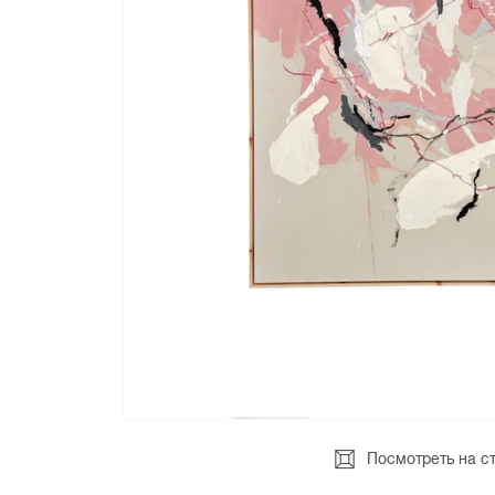
Посмотреть на с