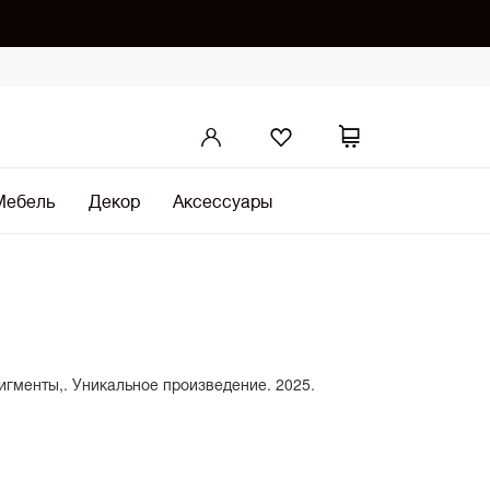
Мебель
Декор
Аксессуары
 пигменты,. Уникальное произведение. 2025.