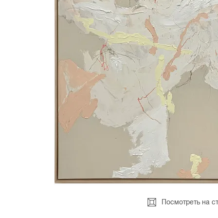
Посмотреть на с