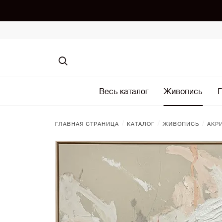
Весь каталог
Живопись
Г
/
/
/
ГЛАВНАЯ СТРАНИЦА
КАТАЛОГ
ЖИВОПИСЬ
АКР