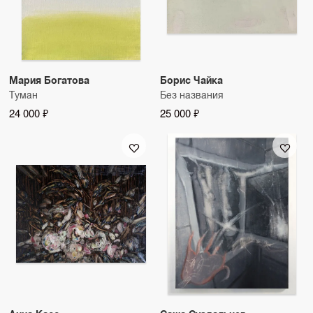
Мария Богатова
Борис Чайка
Туман
Без названия
24 000 ₽
25 000 ₽