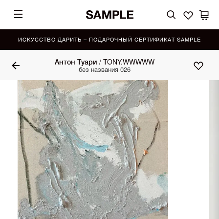
ИСКУССТВО ДАРИТЬ – ПОДАРОЧНЫЙ СЕРТИФИКАТ SAMPLE
Антон Туари / TONY.WWWWW
без названия 026