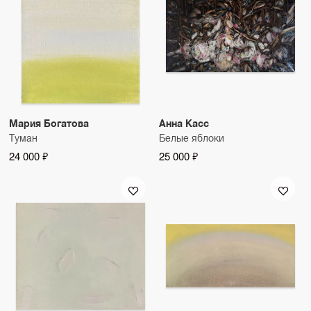
Мария Богатова
Анна Касс
Туман
Белые яблоки
24 000 ₽
25 000 ₽