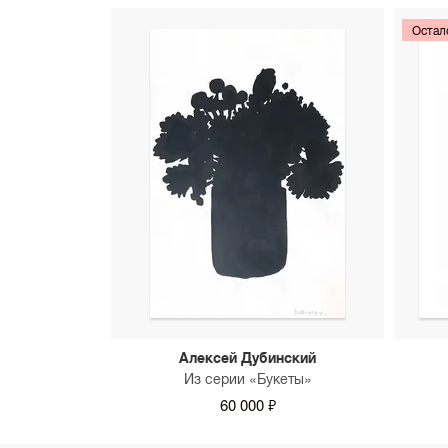
Остал
Алексей Дубинский
Из серии «Букеты»
60 000 ₽