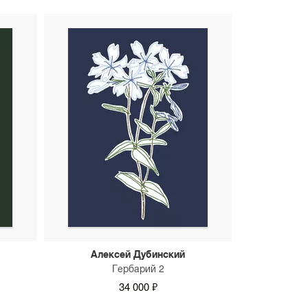
Алексей Дубинский
Гербарий 2
34 000 ₽