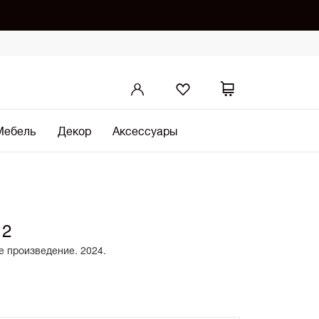
Мебель
Декор
Аксессуары
 2
е произведение. 2024.