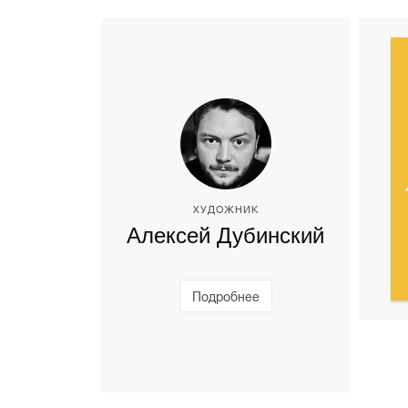
ХУДОЖНИК
Алексей Дубинский
Подробнее