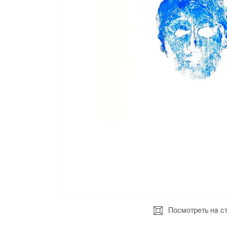
Посмотреть на с