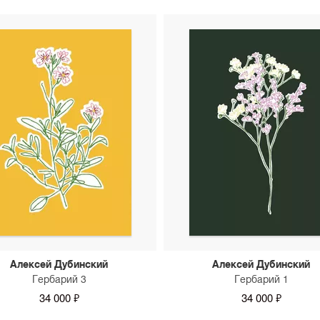
Алексей Дубинский
Алексей Дубинский
Гербарий 3
Гербарий 1
34 000 ₽
34 000 ₽