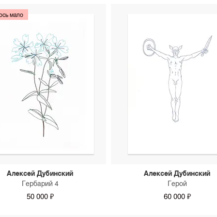
ось мало
Алексей Дубинский
Алексей Дубинский
Гербарий 4
Герой
50 000 ₽
60 000 ₽