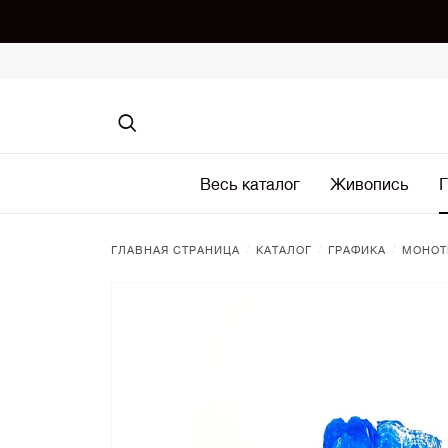
Весь каталог
Живопись
Г
/
/
/
ГЛАВНАЯ СТРАНИЦА
КАТАЛОГ
ГРАФИКА
МОНОТ