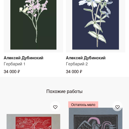
Алексей Дубинский
Алексей Дубинский
Гербарий 1
Гербарий 2
34 000 ₽
34 000 ₽
Похожие работы
Осталось мало