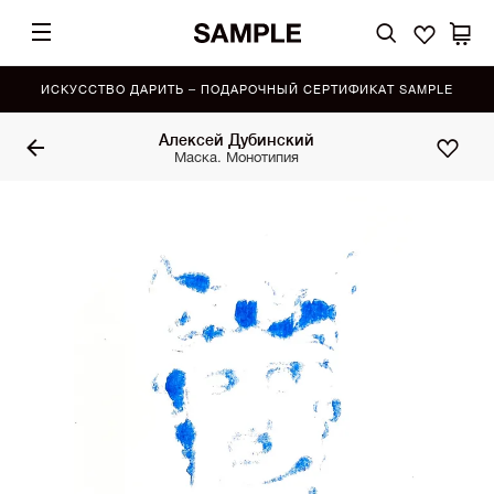
ИСКУССТВО ДАРИТЬ – ПОДАРОЧНЫЙ СЕРТИФИКАТ SAMPLE
Алексей Дубинский
Маска. Монотипия