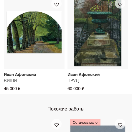
Иван Афонский
Иван Афонский
ВИШИ
ПРУД
45 000 ₽
60 000 ₽
Похожие работы
Осталось мало