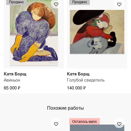
Продано
Продано
Катя Борщ
Катя Борщ
Авиньон
Голубой свидетель
65 000 ₽
140 000 ₽
Похожие работы
Осталось мало