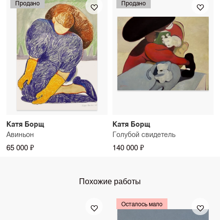
Продано
Продано
Катя Борщ
Катя Борщ
Авиньон
Голубой свидетель
65 000 ₽
140 000 ₽
Похожие работы
Осталось мало