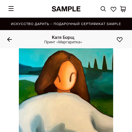
ИСКУССТВО ДАРИТЬ – ПОДАРОЧНЫЙ СЕРТИФИКАТ SAMPLE
Катя Борщ
Принт «Маргаритка»