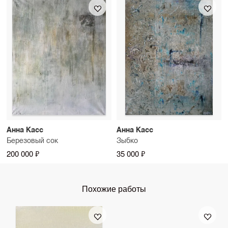
Анна Касс
Анна Касс
Березовый сок
Зыбко
200 000 ₽
35 000 ₽
Похожие работы