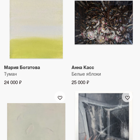
Мария Богатова
Анна Касс
Туман
Белые яблоки
24 000 ₽
25 000 ₽