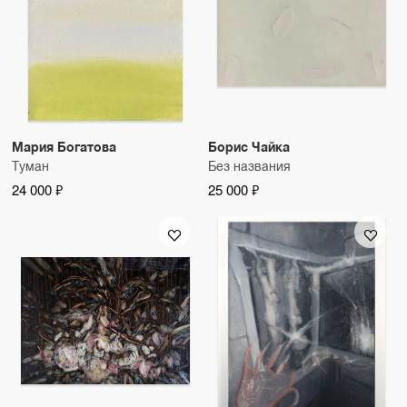
Мария Богатова
Борис Чайка
Туман
Без названия
24 000 ₽
25 000 ₽