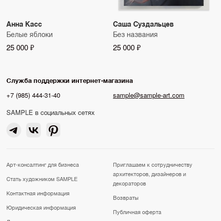
Анна Касс
Саша Суздальцев
Белые яблоки
Без названия
25 000 ₽
25 000 ₽
Служба поддержки интернет-магазина
+7 (985) 444-31-40
sample@sample-art.com
SAMPLE в социальных сетях
Арт-консалтинг для бизнеса
Приглашаем к сотрудничеству
архитекторов, дизайнеров и
Стать художником SAMPLE
декораторов
Контактная информация
Возвраты
Юридическая информация
Публичная оферта