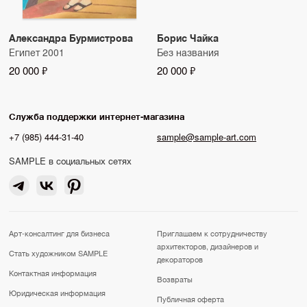
Александра Бурмистрова
Борис Чайка
Египет 2001
Без названия
20 000 ₽
20 000 ₽
Служба поддержки интернет-магазина
+7 (985) 444-31-40
sample@sample-art.com
SAMPLE в социальных сетях
Арт-консалтинг для бизнеса
Приглашаем к сотрудничеству
архитекторов, дизайнеров и
Стать художником SAMPLE
декораторов
Контактная информация
Возвраты
Юридическая информация
Публичная оферта