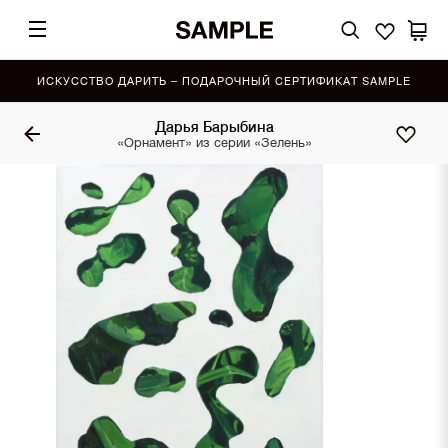
ИСКУССТВО ДАРИТЬ – ПОДАРОЧНЫЙ СЕРТИФИКАТ SAMPLE
Дарья Барыбина
«Орнамент» из серии «Зелень»