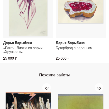
Дарья Барыбина
Дарья Барыбина
«Бант». Лист 3 из серии
Бутерброд с вареньем
«Хрупкость»
25 000 ₽
25 000 ₽
Похожие работы