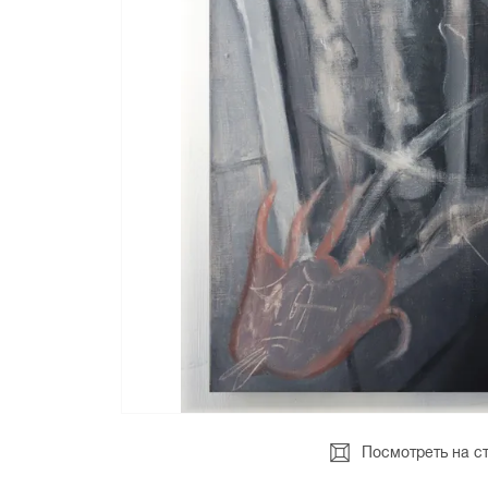
Посмотреть на с