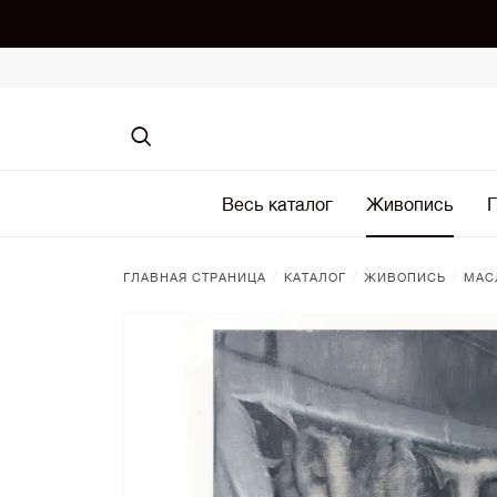
Весь каталог
Живопись
Г
/
/
/
ГЛАВНАЯ СТРАНИЦА
КАТАЛОГ
ЖИВОПИСЬ
МАС