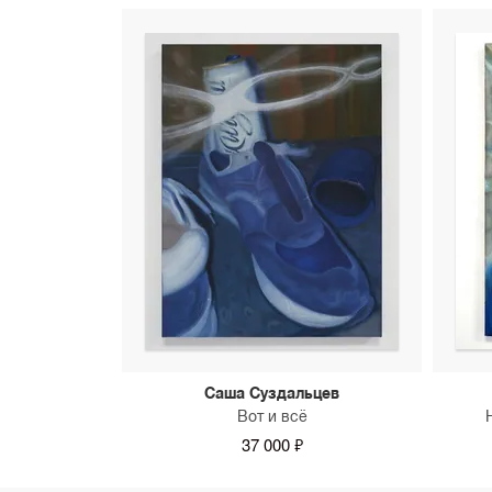
Саша Суздальцев
Вот и всё
37 000 ₽