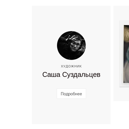
ХУДОЖНИК
Саша Суздальцев
Подробнее