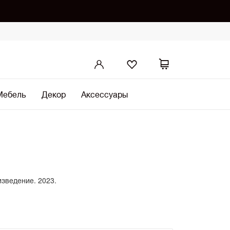
Мебель
Декор
Аксессуары
изведение. 2023.