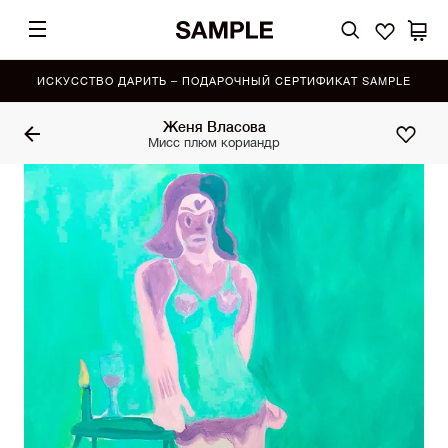
ИСКУССТВО ДАРИТЬ – ПОДАРОЧНЫЙ СЕРТИФИКАТ SAMPLE
Женя Власова
Мисс плюм кориандр