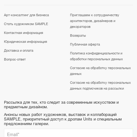
Арт-консалтинг для бизнеса
Приглашаем к сотрудничеству
архитекторов, дизайнеров и
Стать художником SAMPLE
декораторов
Контактная информация
Возвраты
Юридическая информация
Публичная оферта
Доставка и оплата
Политика конфиденциальности и
обработки персональных данных
Вопрос-ответ
Согласие на обработку персональных
данных
Согласие на обработку персональных
данных подписчиков на рассылки
Рассылка для тех, кто следит за современным искусством и
предметным дизайном.
Анонсы новых работ художников, выставок и коллабораций
SAMPLE, приоритетный доступ к дропам Units и специальным
предложениям галереи.