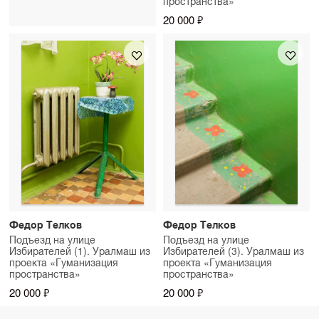
пространства»
20 000 ₽
Федор Телков
Федор Телков
Подъезд на улице
Подъезд на улице
Избирателей (1). Уралмаш из
Избирателей (3). Уралмаш из
проекта «Гуманизация
проекта «Гуманизация
пространства»
пространства»
20 000 ₽
20 000 ₽