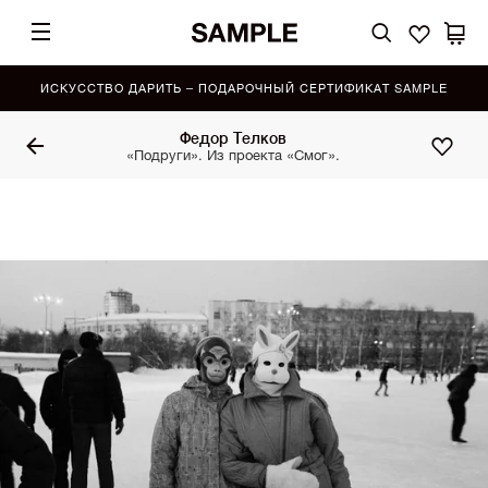
ИСКУССТВО ДАРИТЬ – ПОДАРОЧНЫЙ СЕРТИФИКАТ SAMPLE
Федор Телков
«Подруги». Из проекта «Смог».