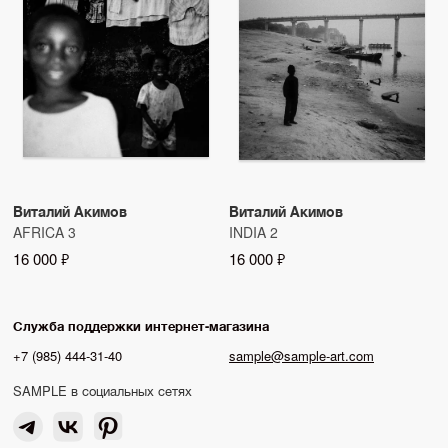
Виталий Акимов
Виталий Акимов
AFRICA 3
INDIA 2
16 000 ₽
16 000 ₽
Служба поддержки интернет-магазина
+7 (985) 444-31-40
sample@sample-art.com
SAMPLE в социальных сетях