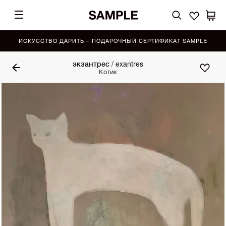
ИСКУССТВО ДАРИТЬ – ПОДАРОЧНЫЙ СЕРТИФИКАТ SAMPLE
экзантрес / exantres
Котик