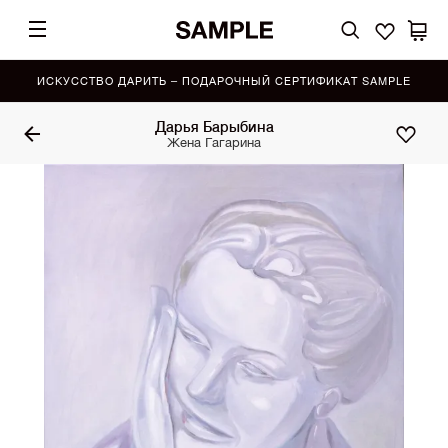
ИСКУССТВО ДАРИТЬ – ПОДАРОЧНЫЙ СЕРТИФИКАТ SAMPLE
Дарья Барыбина
Жена Гагарина