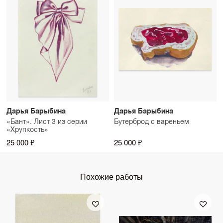
Дарья Барыбина
Дарья Барыбина
«Бант». Лист 3 из серии
Бутерброд с вареньем
«Хрупкость»
25 000 ₽
25 000 ₽
Похожие работы